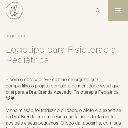
logotipos
Logotipo para Fisioterapia
Pediátrica
É com o coração leve e cheio de orgulho que
compartilho o projeto completo de identidade visual que
criei para a Dra. Brenda Azevedo, Fisioterapia Pediátrica!
🦊🧡
Minha missão foi traduzir o cuidado, o afeto e a expertise
da Dra. Brenda em um design que falasse diretamente
aos pais e seus pequenos. O logo da raposinha, com sua