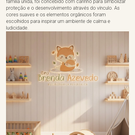
família unida, foi concebido com carinho para simbolizar
proteção e o desenvolvimento através do vínculo. As
cores suaves e os elementos orgânicos foram
escolhidos para inspirar um ambiente de calma e
ludicidade.