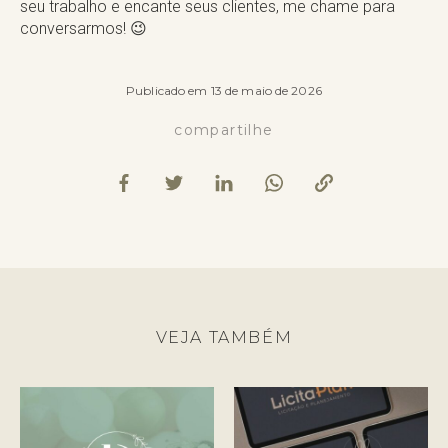
seu trabalho e encante seus clientes, me chame para
conversarmos! 😉
Publicado em 13 de maio de 2026
compartilhe
VEJA TAMBÉM