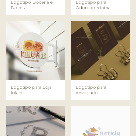
Logotipo Doceria e
Logotipo para
Doces
Odontopediatria
Logotipo para Loja
Logotipo para
Infantil
Advogado