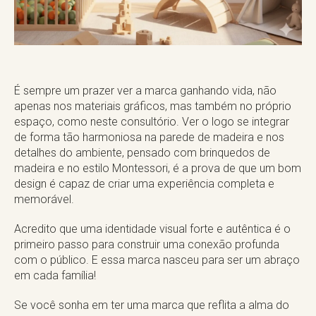
É sempre um prazer ver a marca ganhando vida, não
apenas nos materiais gráficos, mas também no próprio
espaço, como neste consultório. Ver o logo se integrar
de forma tão harmoniosa na parede de madeira e nos
detalhes do ambiente, pensado com brinquedos de
madeira e no estilo Montessori, é a prova de que um bom
design é capaz de criar uma experiência completa e
memorável.
Acredito que uma identidade visual forte e autêntica é o
primeiro passo para construir uma conexão profunda
com o público. E essa marca nasceu para ser um abraço
em cada família!
Se você sonha em ter uma marca que reflita a alma do