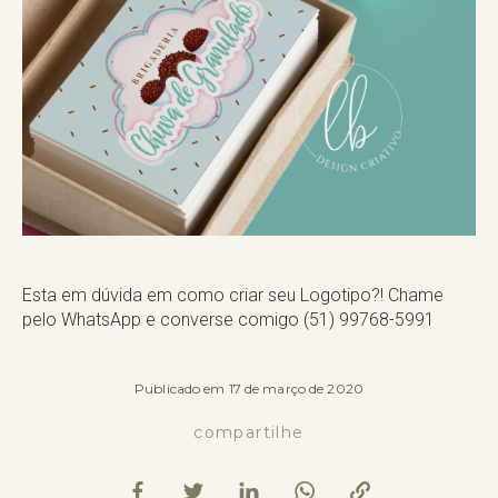
Esta em dúvida em como criar seu Logotipo?! Chame
pelo WhatsApp e converse comigo (51) 99768-5991
Publicado em 17 de março de 2020
compartilhe