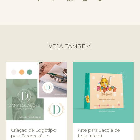
VEJA TAMBÉM
Criação de Logotipo
Arte para Sacola de
para Decoração e
Loja Infantil