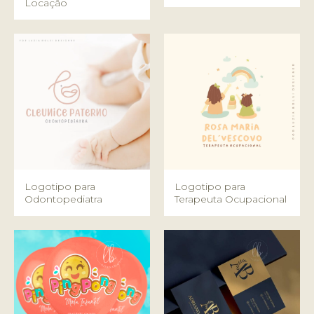
Locação
Logotipo para
Logotipo para
Odontopediatra
Terapeuta Ocupacional