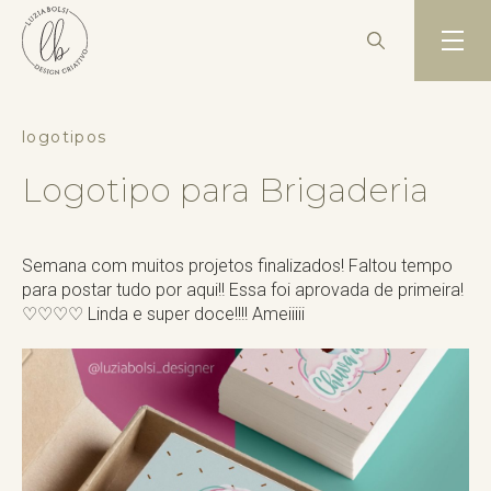
logotipos
Logotipo para Brigaderia
Semana com muitos projetos finalizados! Faltou tempo
para postar tudo por aqui!! Essa foi aprovada de primeira!
♡♡♡♡ Linda e super doce!!!! Ameiiiii