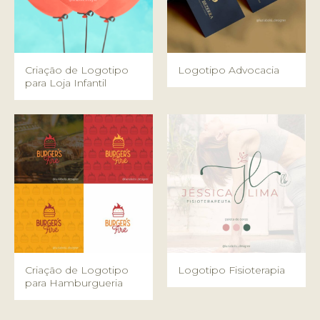
Criação de Logotipo
Logotipo Advocacia
para Loja Infantil
Criação de Logotipo
Logotipo Fisioterapia
para Hamburgueria