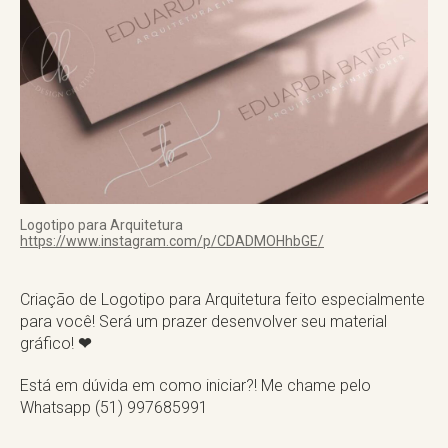
Logotipo para Arquitetura
https://www.instagram.com/p/CDADMOHhbGE/
Criação de Logotipo para Arquitetura feito especialmente
para você! Será um prazer desenvolver seu material
gráfico!
❤
Está em dúvida em como iniciar?! Me chame pelo
Whatsapp (51) 997685991