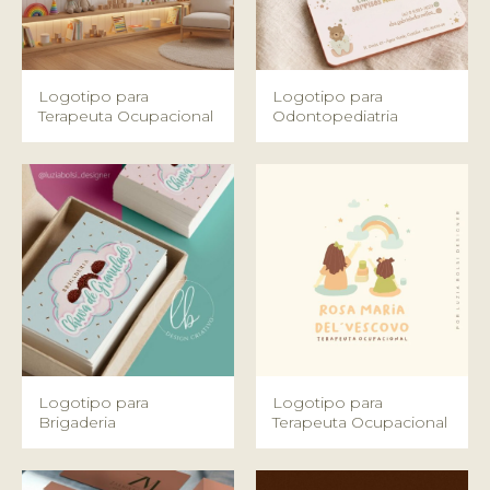
Logotipo para
Logotipo para
Terapeuta Ocupacional
Odontopediatria
Logotipo para
Logotipo para
Brigaderia
Terapeuta Ocupacional