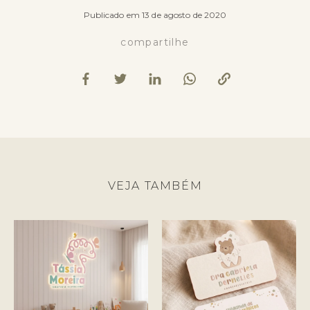
Publicado em 13 de agosto de 2020
compartilhe
VEJA TAMBÉM