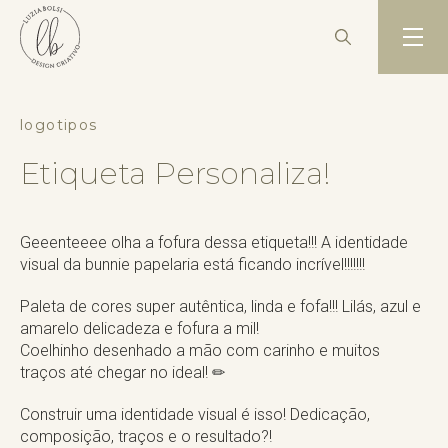
logotipos
Etiqueta Personaliza!
Geeenteeee olha a fofura dessa etiqueta!!! A identidade
visual da bunnie papelaria está ficando incrível!!!!!!!
Paleta de cores super autêntica, linda e fofa!!! Lilás, azul e
amarelo delicadeza e fofura a mil!
Coelhinho desenhado a mão com carinho e muitos
traços até chegar no ideal! ✏
Construir uma identidade visual é isso! Dedicação,
composição, traços e o resultado?!