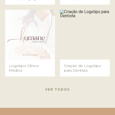
Logotipo Clínica
Criação de Logotipo
Médica
para Dentista
VER TODOS