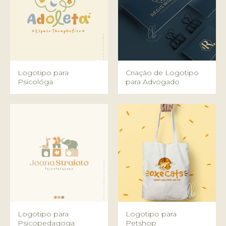
Logotipo para
Criação de Logotipo
Psicológa
para Advogado
Logotipo para
Logotipo para
Psicopedagoga
Petshop