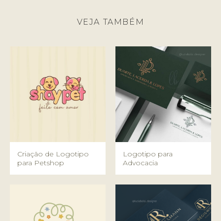
VEJA TAMBÉM
Criação de Logotipo
Logotipo para
para Petshop
Advocacia