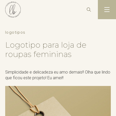
logotipos
Logotipo para loja de
roupas femininas
Simplicidade e delicadeza eu amo demais!! Olha que lindo
que ficou este projeto! Eu amei!!