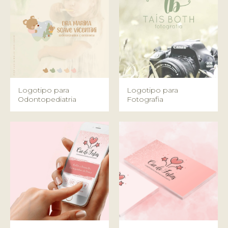
Logotipo para
Logotipo para
Odontopediatria
Fotografia