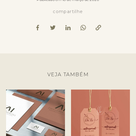
compartilhe
VEJA TAMBÉM