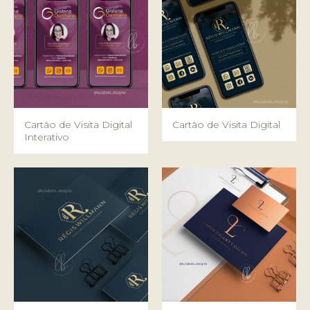
Cartão de Visita Digital
Cartão de Visita Digital
Interativo