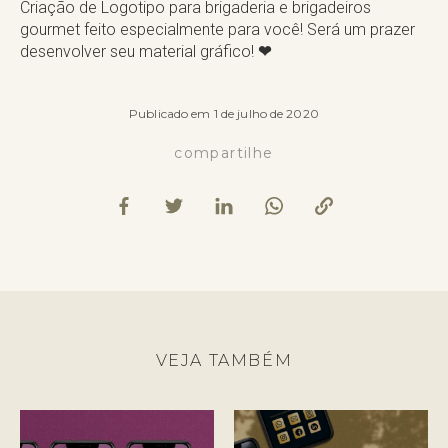
Criação de Logotipo para brigaderia e brigadeiros
gourmet feito especialmente para você! Será um prazer
desenvolver seu material gráfico!
❤
Publicado em 1 de julho de 2020
compartilhe
VEJA TAMBÉM