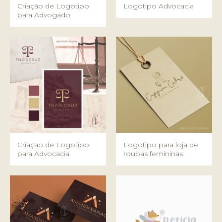
Criação de Logotipo
Logotipo Advocacia
para Advogado
Criação de Logotipo
Logotipo para loja de
para Advocacia
roupas femininas