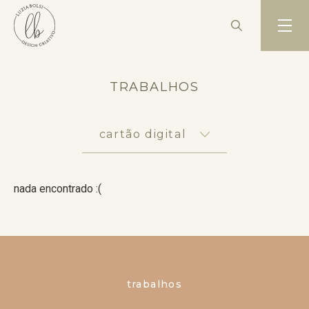
TRABALHOS
cartão digital
nada encontrado :(
trabalhos